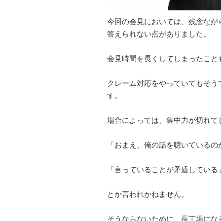
今回の会見においては、残念なが
答えられない点がありました。
会見時間を長くしてしまったこと
クレーム対応をやっていてもそう
す。
場合によっては、集中力が切れて
「おまえ、俺の話を聴いているの
「言っていることが矛盾している
とか言われかねません。
そうならないために、長丁場にな