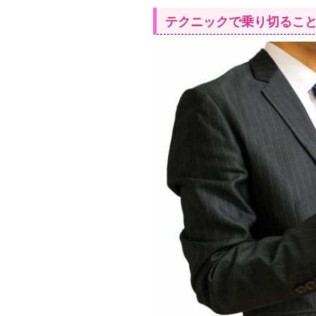
テクニックで乗り切るこ