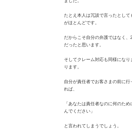
ました。
たとえ本人は冗談で言ったとして
がほとんどです。
だからこそ自分の弁護ではなく、
だったと思います。
そしてクレーム対応も同様になり
ります。
自分が責任者でお客さまの前に行
れば、
「あなたは責任者なのに何のため
んでください」
と言われてしまうでしょう。