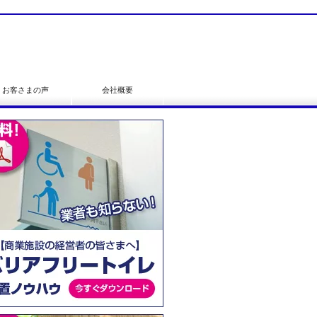
お客さまの声
会社概要