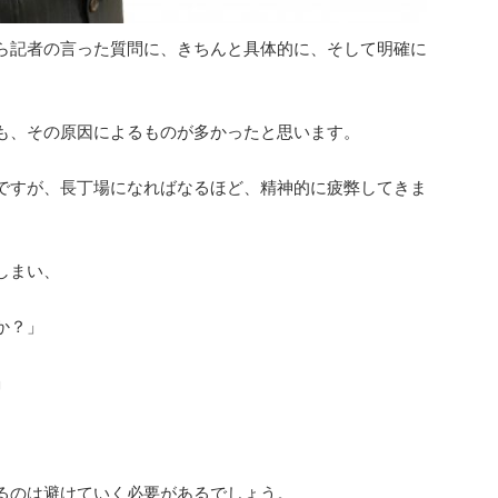
ら記者の言った質問に、きちんと具体的に、そして明確に
も、その原因によるものが多かったと思います。
ですが、長丁場になればなるほど、精神的に疲弊してきま
しまい、
か？」
」
るのは避けていく必要があるでしょう。