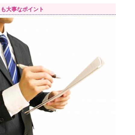
とも大事なポイント