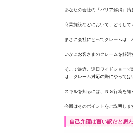
あなたの会社の『バリア解消』請
商業施設などにおいて、どうして
まさに会社にとってクレームは、
いかにお客さまのクレームを解消
そこで最近、連日ワイドショーで
は、クレーム対応の際にやっては
スキルを知るには、ＮＧ行為を知
今回はそのポイントをご説明しま
自己弁護は言い訳だと思